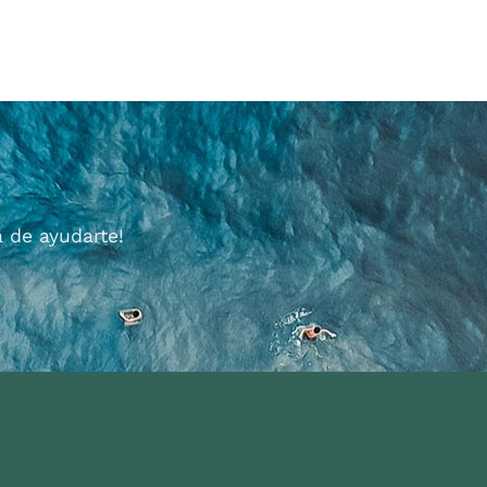
 de ayudarte!