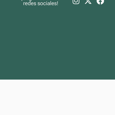
redes sociales!